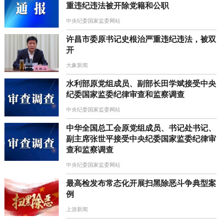
重违纪违法被开除党籍和公职
中央纪委国家监委网站
许昌市委原书记史根治严重违纪违法，被双
开
大象新闻
水利部原党组成员、副部长田学斌接受中央
纪委国家监委纪律审查和监察调查
中央纪委国家监委网站
中华全国总工会原党组成员、书记处书记、
副主席张世平接受中央纪委国家监委纪律审
查和监察调查
中央纪委国家监委网站
最高检发布常态化开展扫黑除恶斗争典型案
例
上游新闻