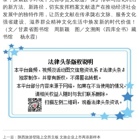
的新方法、新路径，切实发挥档案文献遗产在推动经济社会
发展中的独特作用，让历史文献在传承陇右文脉、服务文化
强省建设、滋养群众精神文化生活中焕发新的时代价值！
（文／甘肃省图书馆 周新颖 图／文溯阁《四库全书》藏
书馆 杨永霞）
上一篇：
陕西旅游登陆上交所主板 文旅企业上市再添新样本